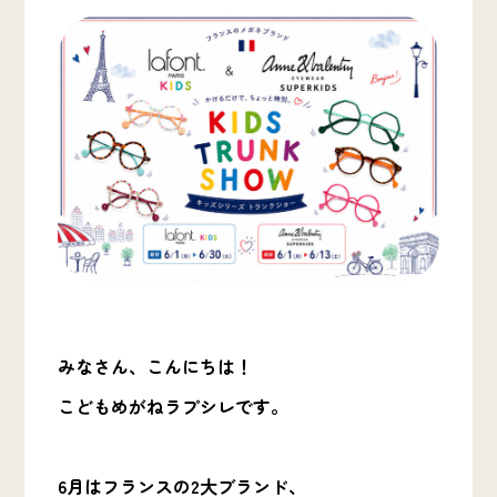
みなさん、こんにちは！
こどもめがねラプシレです。
6月はフランスの2大ブランド、