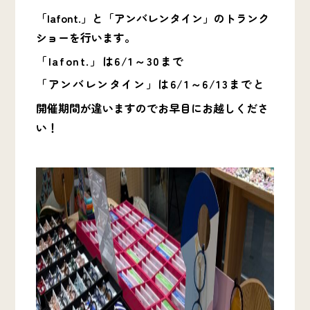
「lafont.」と「アンバレンタイン」のトランク
ショーを行います。
「lafont.」は6/1～30まで
「アンバレンタイン」は6/1～6/13までと
開催期間が違いますのでお早目にお越しくださ
い！