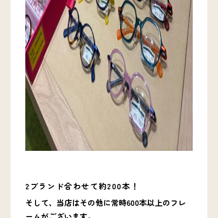
2ブランド合わせて約200本！
そして、当店はその他に常時600本以上のフレ
ームがございます。