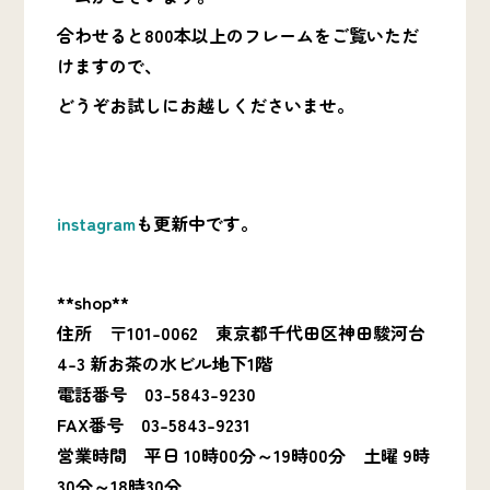
合わせると
800本以上のフレーム
をご覧いただ
けますので、
どうぞお試しにお越しくださいませ。
instagram
も更新中です。
**shop**
住所 〒101-0062 東京都千代田区神田駿河台
4-3 新お茶の水ビル地下1階
電話番号 03-5843-9230
FAX番号 03-5843-9231
営業時間 平日 10時00分～19時00分 土曜 9時
30分～18時30分