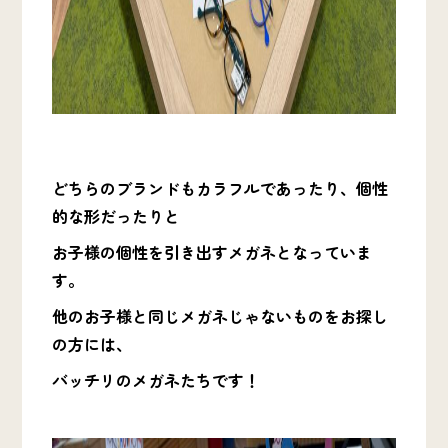
どちらのブランドもカラフルであったり、個性
的な形だったりと
お子様の個性を引き出すメガネとなっていま
す。
他のお子様と同じメガネじゃないものをお探し
の方には、
バッチリのメガネたちです！