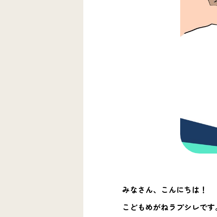
みなさん、こんにちは！
こどもめがねラプシレです