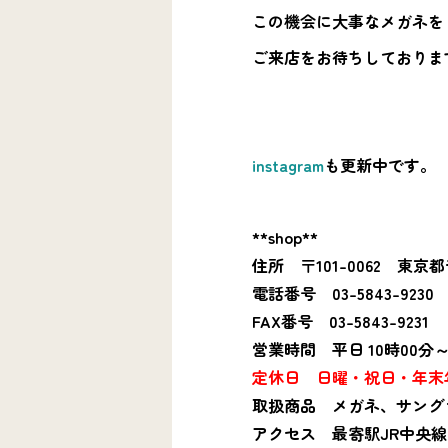
この機会に大事なメガネを
ご来店をお待ちしておりま
instagram
も更新中です。
**shop**
住所 〒101-0062 東
電話番号 03-5843-9230
FAX番号 03-5843-9231
営業時間 平日 10時00分～
定休日 日曜・祝日・年末年始
取扱商品 メガネ、サング
アクセス 最寄駅JR中央線