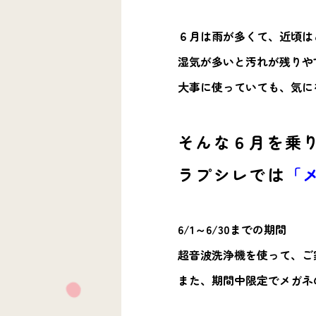
６月は雨が多くて、近頃は
湿気が多いと汚れが残りや
大事に使っていても、気に
そんな６月を乗
ラプシレでは
「
6/1～6/30までの期間
超音波洗浄機を使って、ご
また、期間中限定でメガネ