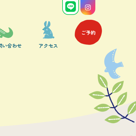
ご予約
問い合わせ
アクセス