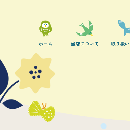
ホーム
当店について
取り扱い