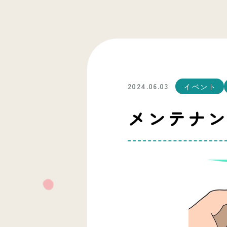
イベント
2024.06.03
メンテナ