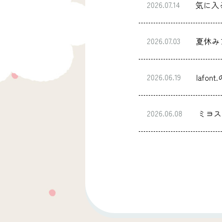
2026.07.14
気に入
2026.07.03
夏休み
2026.06.19
lafo
2026.06.08
ミヨス