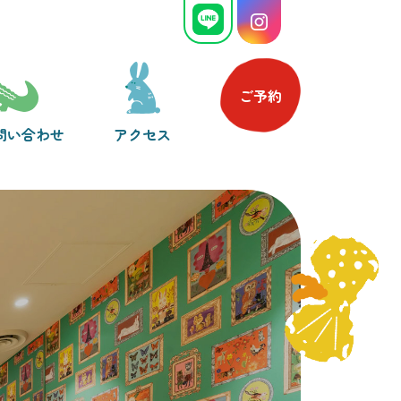
ご予約
問い合わせ
アクセス