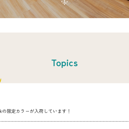
Topics
dokの限定カラーが入荷しています！