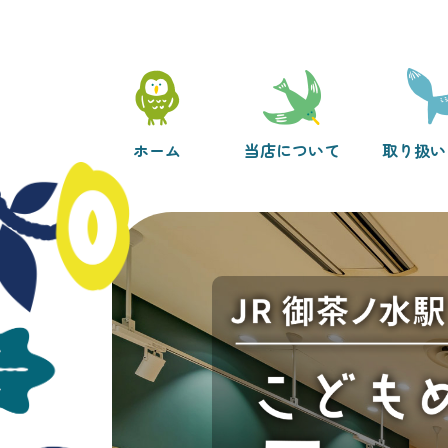
ホーム
当店について
取り扱い