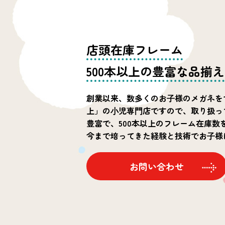
店頭在庫フレーム
500本以上の豊富な品揃え
創業以来、数多くのお⼦様のメガネを
上」の⼩児専⾨店ですので、取り扱っ
豊富で、500本以上のフレーム在庫数
今まで培ってきた経験と技術でお⼦様
お問い合わせ